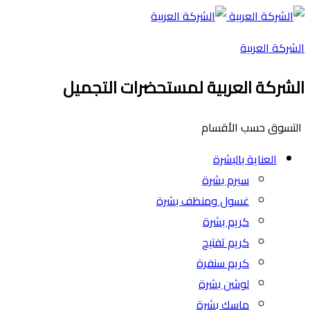
الشركة العربية
الشركة العربية لمستحضرات التجميل
التسوق حسب الأقسام
العناية بالبشرة
سيرم بشرة
غسول ومنظف بشرة
كريم بشرة
كريم تفتيح
كريم سنفرة
لوشن بشرة
ماسك بشرة