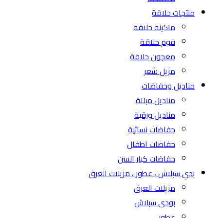
منتجات حلاقة
ماكينة حلاقة
فوم حلاقة
معجون حلاقة
مزيل شعر
مناديل وحفاضات
مناديل مبللة
مناديل ورقية
حفاضات نسائية
حفاضات اطفال
حفاضات كبار السن
بدي سبلاش ، عطور ، مزيلات العرق
مزيلات العرق
بودى سبلاش
عطور