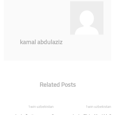
kamal abdulaziz
Related Posts
1win uzbekistan
1win uzbekistan