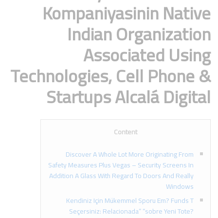
Kompaniyasinin Native
Indian Organization
Associated Using
Technologies, Cell Phone &
Startups Alcalá Digital
Content
Discover A Whole Lot More Originating From
Safety Measures Plus Vegas – Security Screens In
Addition A Glass With Regard To Doors And Really
Windows
Kendiniz Için Mükemmel Sporu Em? Funds T
Seçersiniz: Relacionada” “sobre Yeni Tote?