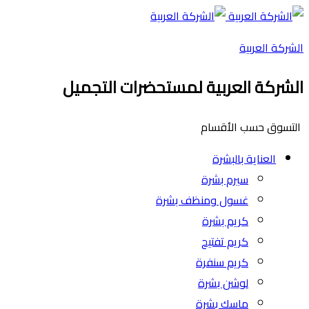
الشركة العربية
الشركة العربية لمستحضرات التجميل
التسوق حسب الأقسام
العناية بالبشرة
سيرم بشرة
غسول ومنظف بشرة
كريم بشرة
كريم تفتيح
كريم سنفرة
لوشن بشرة
ماسك بشرة