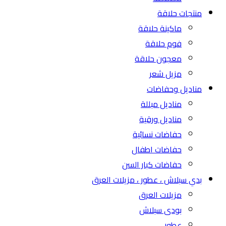
منتجات حلاقة
ماكينة حلاقة
فوم حلاقة
معجون حلاقة
مزيل شعر
مناديل وحفاضات
مناديل مبللة
مناديل ورقية
حفاضات نسائية
حفاضات اطفال
حفاضات كبار السن
بدي سبلاش ، عطور ، مزيلات العرق
مزيلات العرق
بودى سبلاش
عطور