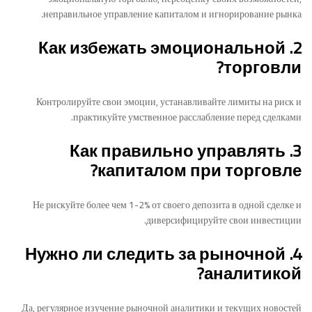
неправильное управление капиталом и игнорирование рынка.
2. Как избежать эмоциональной
торговли?
Контролируйте свои эмоции, устанавливайте лимиты на риск и
практикуйте умственное расслабление перед сделками.
3. Как правильно управлять
капиталом при торговле?
Не рискуйте более чем 1-2% от своего депозита в одной сделке и
диверсифицируйте свои инвестиции.
4. Нужно ли следить за рыночной
аналитикой?
Да, регулярное изучение рыночной аналитики и текущих новостей