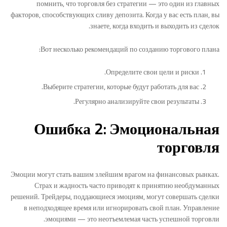
помнить, что торговля без стратегии — это один из главных
факторов, способствующих сливу депозита. Когда у вас есть план, вы
знаете, когда входить и выходить из сделок.
Вот несколько рекомендаций по созданию торгового плана:
Определите свои цели и риски.
Выберите стратегии, которые будут работать для вас.
Регулярно анализируйте свои результаты.
Ошибка 2: Эмоциональная
торговля
Эмоции могут стать вашим злейшим врагом на финансовых рынках.
Страх и жадность часто приводят к принятию необдуманных
решений. Трейдеры, поддающиеся эмоциям, могут совершать сделки
в неподходящее время или игнорировать свой план. Управление
эмоциями — это неотъемлемая часть успешной торговли.