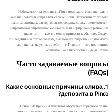
Избежать слива депозита в Pinco возможно, если тщательно
анализировать и исправлять свои ошибки. Отсутствие торгового
плана, эмоциональная торговля, переоценка своих возможностей,
неправильное управление капиталом и игнорирование рыночной
аналитики — все это может привести к убыткам. Следуя
приведенным в статье советам, вы сможете существенно повысить
свои шансы на успех в трейдинге. Главное — это постоянное
обучение и анализ собственных действий.
Часто задаваемые вопросы
(FAQs)
1. Какие основные причины слива
депозита в Pinco?
Основные причины включают отсутствие торгового плана,
эмоциональную торговлю, переоценку своих возможностей,