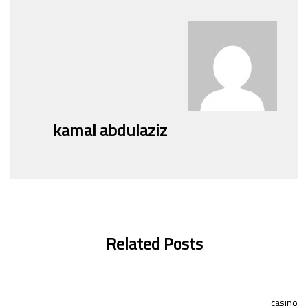
kamal abdulaziz
Related Posts
casino