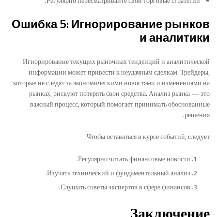
Регулярно пересматривайте свои торговые стратегии.
Ошибка 5: Игнорирование рынков
и аналитики
Игнорирование текущих рыночных тенденций и аналитической
информации может привести к неудачным сделкам. Трейдеры,
которые не следят за экономическими новостями и изменениями на
рынках, рискуют потерять свои средства. Анализ рынка — это
важный процесс, который помогает принимать обоснованные
решения.
Чтобы оставаться в курсе событий, следует:
Регулярно читать финансовые новости.
Изучать технический и фундаментальный анализ.
Слушать советы экспертов в сфере финансов.
Заключение