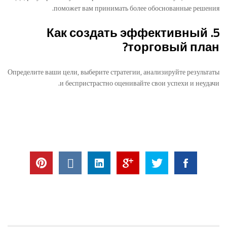
поможет вам принимать более обоснованные решения.
5. Как создать эффективный
торговый план?
Определите ваши цели, выберите стратегии, анализируйте результаты
и беспристрастно оценивайте свои успехи и неудачи.