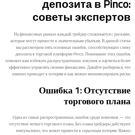
депозита в Pinco:
советы экспертов
На финансовых рынках каждый трейдер сталкивается с рисками,
которые могут привести к значительным убыткам. В данной статье
мы рассмотрим пять основных ошибок, способствующих сливу
депозита в торговой платформе Pinco. Понимание этих ошибок
поможет вам избежать распространенных ловушек и научиться более
эффективно управлять своими финансами. Давайте разберемся, что
именно приводит к потерям и как можно минимизировать риски.
Ошибка 1: Отсутствие
торгового плана
Одна из самых распространенных ошибок среди новичков — это
отсутствие четкого торгового плана. Без плана трейдеры действуют
импульсивно, что может привести к серьезным потерям. Важно