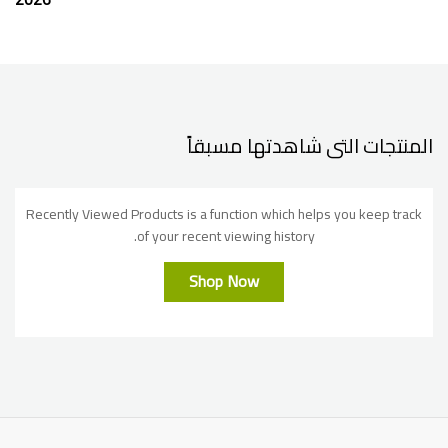
المنتجات التى شاهدتها مسبقاً
Recently Viewed Products is a function which helps you keep track
of your recent viewing history.
Shop Now