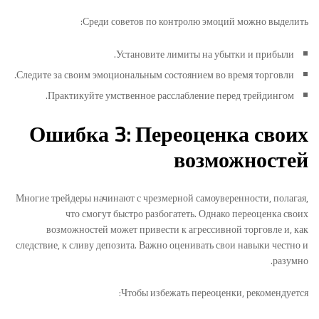
Среди советов по контролю эмоций можно выделить:
Установите лимиты на убытки и прибыли.
Следите за своим эмоциональным состоянием во время торговли.
Практикуйте умственное расслабление перед трейдингом.
Ошибка 3: Переоценка своих
возможностей
Многие трейдеры начинают с чрезмерной самоуверенности, полагая,
что смогут быстро разбогатеть. Однако переоценка своих
возможностей может привести к агрессивной торговле и, как
следствие, к сливу депозита. Важно оценивать свои навыки честно и
разумно.
Чтобы избежать переоценки, рекомендуется: