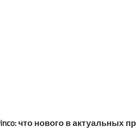
inco: что нового в актуальных 