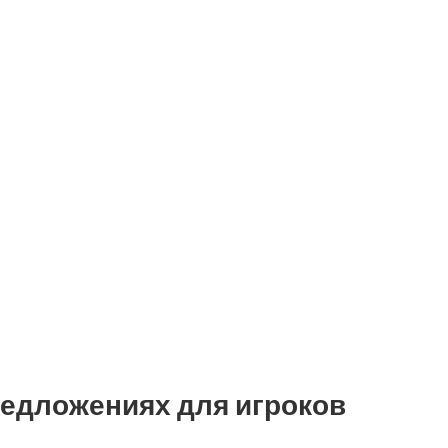
предложениях для игроков