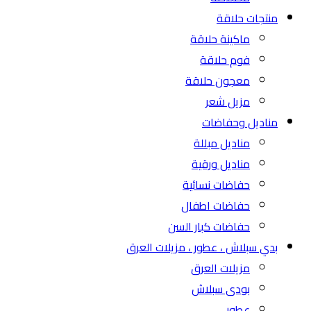
منتجات حلاقة
ماكينة حلاقة
فوم حلاقة
معجون حلاقة
مزيل شعر
مناديل وحفاضات
مناديل مبللة
مناديل ورقية
حفاضات نسائية
حفاضات اطفال
حفاضات كبار السن
بدي سبلاش ، عطور ، مزيلات العرق
مزيلات العرق
بودى سبلاش
عطور