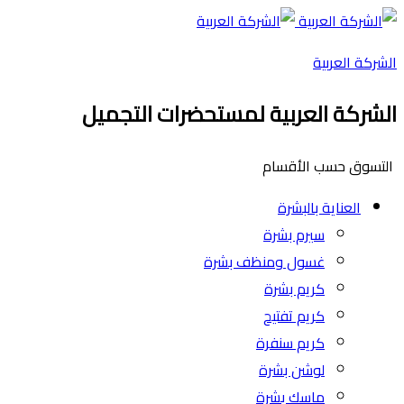
الشركة العربية
الشركة العربية لمستحضرات التجميل
التسوق حسب الأقسام
العناية بالبشرة
سيرم بشرة
غسول ومنظف بشرة
كريم بشرة
كريم تفتيح
كريم سنفرة
لوشن بشرة
ماسك بشرة