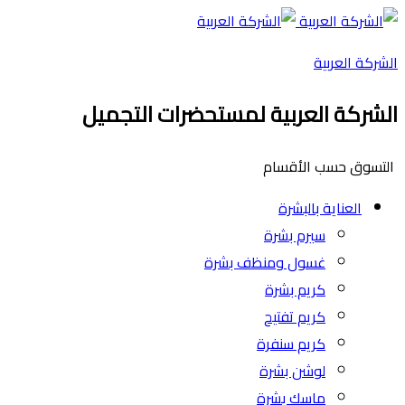
الشركة العربية
الشركة العربية لمستحضرات التجميل
التسوق حسب الأقسام
العناية بالبشرة
سيرم بشرة
غسول ومنظف بشرة
كريم بشرة
كريم تفتيح
كريم سنفرة
لوشن بشرة
ماسك بشرة