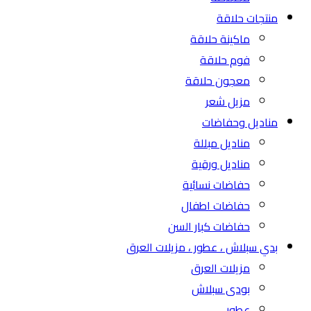
منتجات حلاقة
ماكينة حلاقة
فوم حلاقة
معجون حلاقة
مزيل شعر
مناديل وحفاضات
مناديل مبللة
مناديل ورقية
حفاضات نسائية
حفاضات اطفال
حفاضات كبار السن
بدي سبلاش ، عطور ، مزيلات العرق
مزيلات العرق
بودى سبلاش
عطور