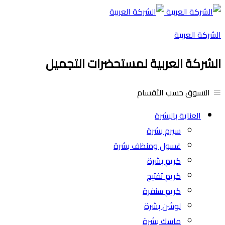
الشركة العربية
الشركة العربية لمستحضرات التجميل
التسوق حسب الأقسام
العناية بالبشرة
سيرم بشرة
غسول ومنظف بشرة
كريم بشرة
كريم تفتيح
كريم سنفرة
لوشن بشرة
ماسك بشرة