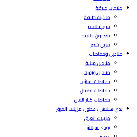
منتجات حلاقة
ماكينة حلاقة
فوم حلاقة
معجون حلاقة
مزيل شعر
مناديل وحفاضات
مناديل مبللة
مناديل ورقية
حفاضات نسائية
حفاضات اطفال
حفاضات كبار السن
بدي سبلاش ، عطور ، مزيلات العرق
مزيلات العرق
بودى سبلاش
عطور