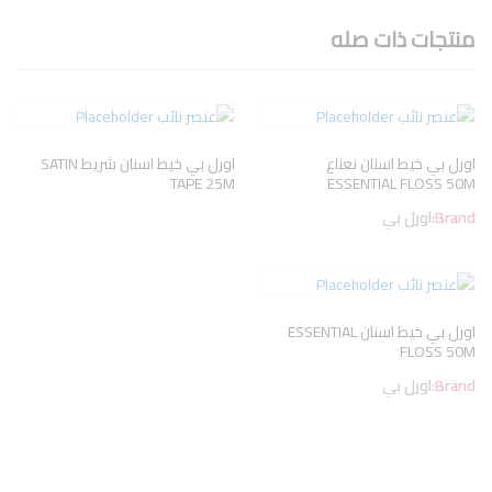
منتجات ذات صله
اورل بي خيط اسنان نعناع
اورل بي خيط اسنان شريط SATIN
TAPE 25M
ESSENTIAL FLOSS 50M
Brand:
اورل بي
اورل بي خيط اسنان ESSENTIAL
FLOSS 50M
Brand:
اورل بي