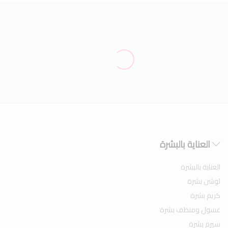
العناية بالبشرة
العناية بالبشرة
لوشن بشرة
كريم بشرة
غسول ومنظف بشرة
سيرم بشرة