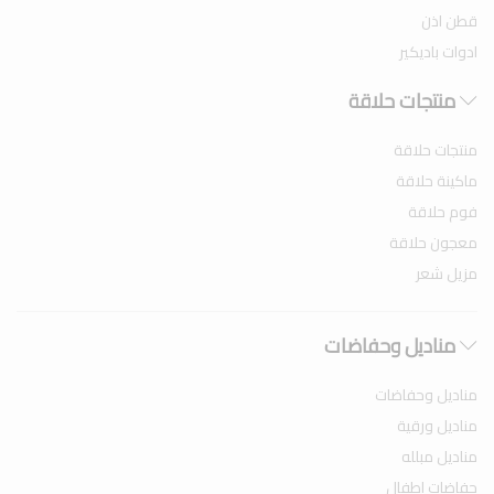
قطن اذن
ادوات باديكير
منتجات حلاقة
منتجات حلاقة
ماكينة حلاقة
فوم حلاقة
معجون حلاقة
مزيل شعر
مناديل وحفاضات
مناديل وحفاضات
مناديل ورقية
مناديل مبلله
حفاضات اطفال