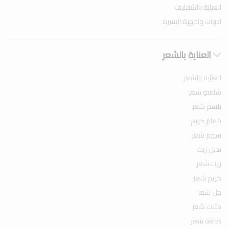
العناية بالشفايف
ادوات واجهزة البشرة
العناية بالشعر
العناية بالشعر
شامبو شعر
بلسم شعر
حمام كريم
سيرم شعر
بديل زيت
زيت شعر
كريم شعر
جل شعر
مثبت شعر
صبغة شعر