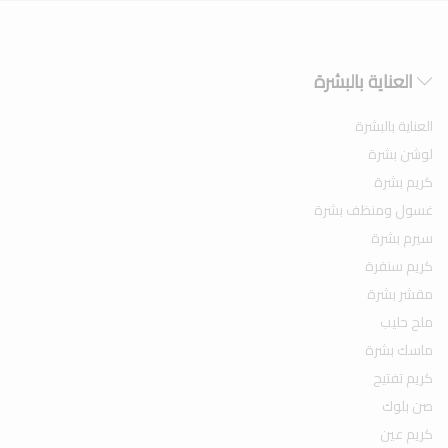
العناية بالبشرة
العناية بالبشرة
لوشن بشرة
كريم بشرة
غسول ومنظف بشرة
سيرم بشرة
كريم سنفرة
مقشر بشرة
ملح حليب
ماسك بشرة
كريم تفتيح
صن بلوك
كريم عين