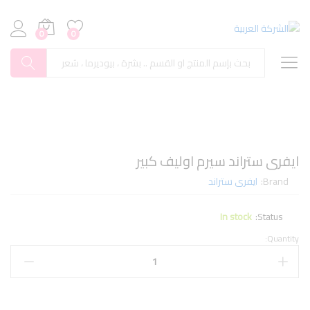
0
0
بحث
ايفرى ستراند سيرم اوليف كبير
Brand:
ايفرى ستراند
In stock
Status:
Quantity: