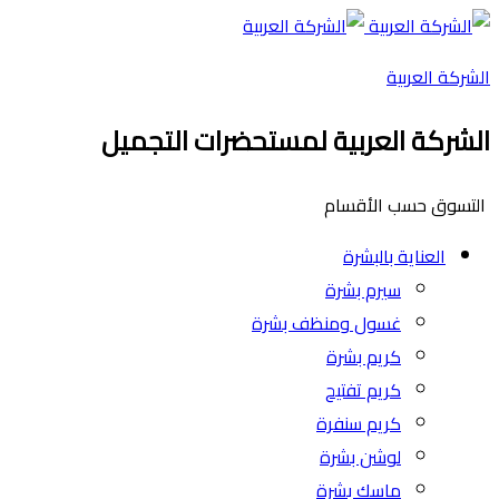
الشركة العربية
الشركة العربية لمستحضرات التجميل
التسوق حسب الأقسام
العناية بالبشرة
سيرم بشرة
غسول ومنظف بشرة
كريم بشرة
كريم تفتيح
كريم سنفرة
لوشن بشرة
ماسك بشرة