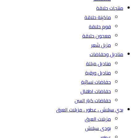
منتجات حلاقة
ماكينة حلاقة
فوم حلاقة
معجون حلاقة
مزيل شعر
مناديل وحفاضات
مناديل مبللة
مناديل ورقية
حفاضات نسائية
حفاضات اطفال
حفاضات كبار السن
بدي سبلاش ، عطور ، مزيلات العرق
مزيلات العرق
بودى سبلاش
عطور