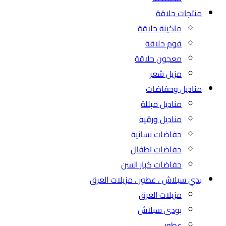
منتجات حلاقة
ماكينة حلاقة
فوم حلاقة
معجون حلاقة
مزيل شعر
مناديل وحفاضات
مناديل مبللة
مناديل ورقية
حفاضات نسائية
حفاضات اطفال
حفاضات كبار السن
بدي سبلاش ، عطور ، مزيلات العرق
مزيلات العرق
بودى سبلاش
عطور