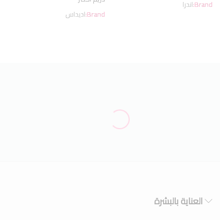
Brand:
اندرا
Brand:
اديداس
العناية بالبشرة