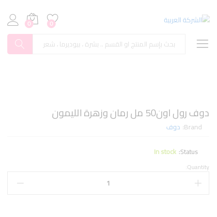
0
0
بحث
دوف رول اون50 مل رمان وزهرة الليمون
Brand:
دوف
In stock
Status:
Quantity: