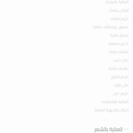
العناية بالبشرة
لوشن بشرة
كريم بشرة
غسول ومنظف بشرة
سيرم بشرة
كريم سنفرة
مقشر بشرة
ملح حليب
ماسك بشرة
كريم تفتيح
صن بلوك
كريم عين
العناية بالشفايف
ادوات واجهزة البشرة
العناية بالشعر