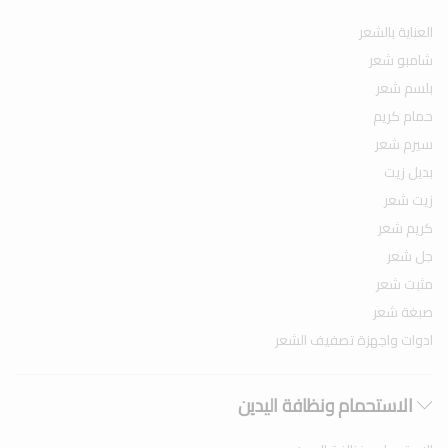
العناية بالشعر
شامبو شعر
بلسم شعر
حمام كريم
سيرم شعر
بديل زيت
زيت شعر
كريم شعر
جل شعر
مثبت شعر
صبغة شعر
ادوات واجهزة تصفيف الشعر
الاستحمام ونظافة اليدين