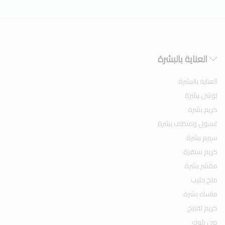
العناية بالبشرة
العناية بالبشرة
لوشن بشرة
كريم بشرة
غسول ومنظف بشرة
سيرم بشرة
كريم سنفرة
مقشر بشرة
ملح حليب
ماسك بشرة
كريم تفتيح
صن بلوك