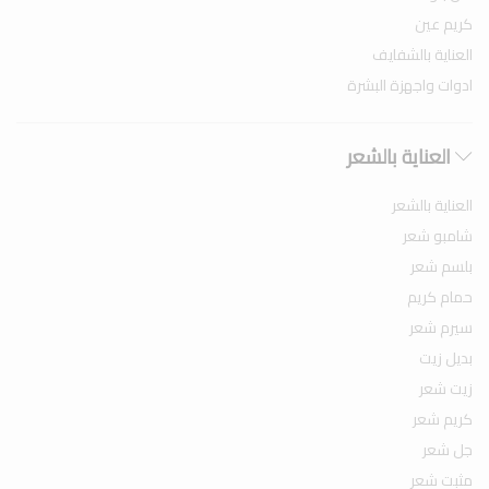
كريم عين
العناية بالشفايف
ادوات واجهزة البشرة
العناية بالشعر
العناية بالشعر
شامبو شعر
بلسم شعر
حمام كريم
سيرم شعر
بديل زيت
زيت شعر
كريم شعر
جل شعر
مثبت شعر