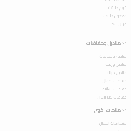
فوم حلاقة
معجون حلاقة
مزيل شعر
مناديل وحفاضات
مناديل وحفاضات
مناديل ورقية
مناديل مبلله
حفاضات اطفال
حفاضات نسائية
حفاضات كبار السن
منتجات اخرى
مستلزمات اطفال