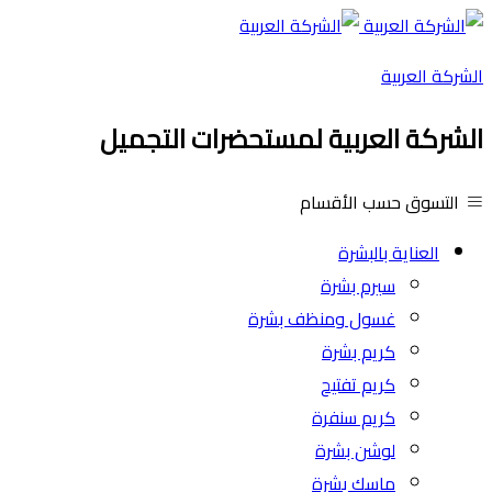
الشركة العربية
الشركة العربية لمستحضرات التجميل
التسوق حسب الأقسام
العناية بالبشرة
سيرم بشرة
غسول ومنظف بشرة
كريم بشرة
كريم تفتيح
كريم سنفرة
لوشن بشرة
ماسك بشرة