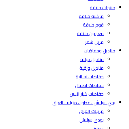
منتجات حلاقة
ماكينة حلاقة
فوم حلاقة
معجون حلاقة
مزيل شعر
مناديل وحفاضات
مناديل مبللة
مناديل ورقية
حفاضات نسائية
حفاضات اطفال
حفاضات كبار السن
بدي سبلاش ، عطور ، مزيلات العرق
مزيلات العرق
بودى سبلاش
عطور