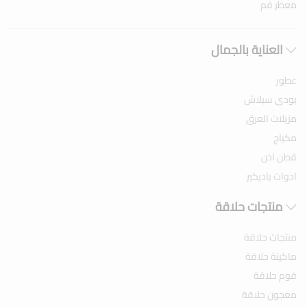
معطر فم
العناية بالجمال
عطور
بودى سبلاش
مزيلات العرق
مكياج
قطن اذن
ادوات باديكير
منتجات حلاقة
منتجات حلاقة
ماكينة حلاقة
فوم حلاقة
معجون حلاقة