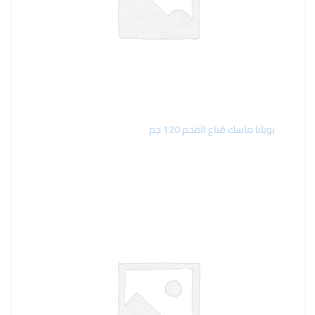
بوبانا ماسك قناع الفحم 120 جم