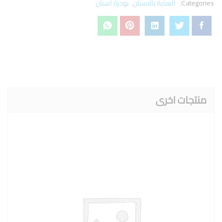
Categories:
العناية بالاسنان
,
بودرة اسنان
منتجات اخرى