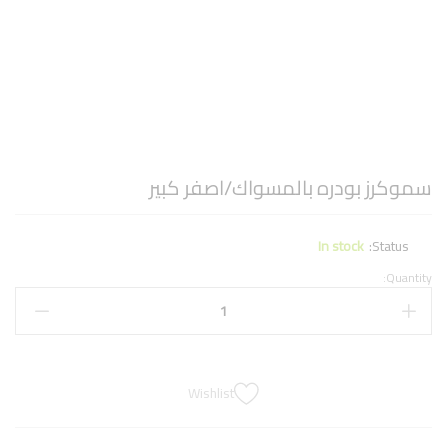
سموكرز بودره بالمسواك/اصفر كبير
In stock
Status:
Quantity:
Wishlist