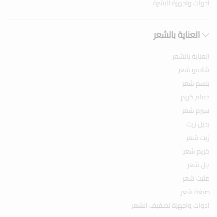
ادوات واجهزة البشرة
العناية بالشعر
العناية بالشعر
شامبو شعر
بلسم شعر
حمام كريم
سيرم شعر
بديل زيت
زيت شعر
كريم شعر
جل شعر
مثبت شعر
صبغة شعر
ادوات واجهزة تصفيف الشعر