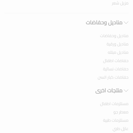
مزيل شعر
مناديل وحفاضات
مناديل وحفاضات
مناديل ورقية
مناديل مبلله
حفاضات اطفال
حفاضات نسائية
حفاضات كبار السن
منتجات اخرى
مستلزمات اطفال
معطر جو
مستلزمات طبية
عازل طبي