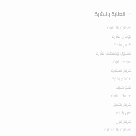
العناية بالبشرة
العناية بالبشرة
لوشن بشرة
كريم بشرة
غسول ومنظف بشرة
سيرم بشرة
كريم سنفرة
مقشر بشرة
ملح حليب
ماسك بشرة
كريم تفتيح
صن بلوك
كريم عين
العناية بالشفايف