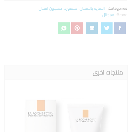
Categories:
العناية بالاسنان
,
مستورد
,
معجون اسنان
Brand:
سيجنال
منتجات اخرى