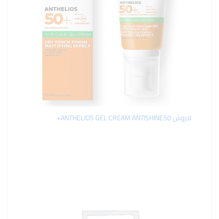
لاروش ANTHELIOS GEL CREAM ANTISHINE50+