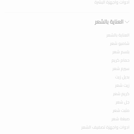
ادوات واجهزة البشرة
العناية بالشعر
العناية بالشعر
شامبو شعر
بلسم شعر
حمام كريم
سيرم شعر
بديل زيت
زيت شعر
كريم شعر
جل شعر
مثبت شعر
صبغة شعر
ادوات واجهزة تصفيف الشعر