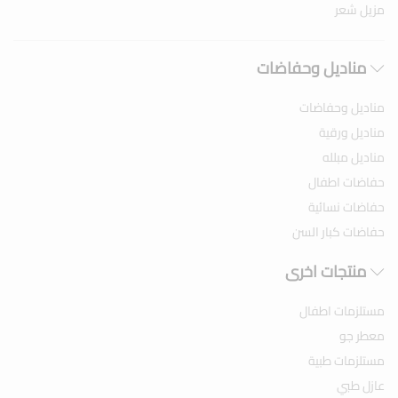
مزيل شعر
مناديل وحفاضات
مناديل وحفاضات
مناديل ورقية
مناديل مبلله
حفاضات اطفال
حفاضات نسائية
حفاضات كبار السن
منتجات اخرى
مستلزمات اطفال
معطر جو
مستلزمات طبية
عازل طبي