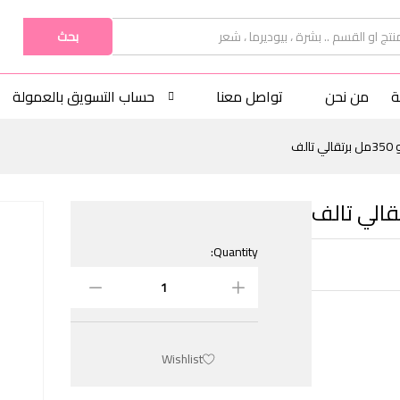
بحث
ة
من نحن
تواصل معنا
حساب التسويق بالعمولة
لف
Quantity:
Wishlist