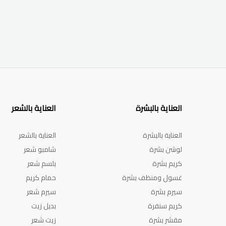
العناية بالبشرة
العناية بالشعر
العناية بالبشرة
العناية بالشعر
لوشن بشرة
شامبو شعر
كريم بشرة
بلسم شعر
غسول ومنظف بشرة
حمام كريم
سيرم بشرة
سيرم شعر
كريم سنفرة
بديل زيت
مقشر بشرة
زيت شعر