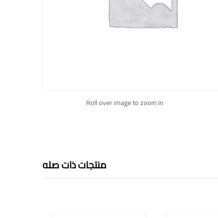
Roll over image to zoom in
منتجات ذات صله