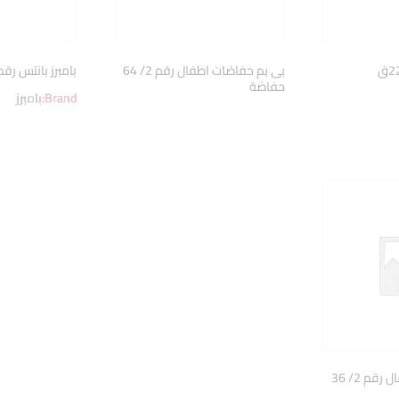
بى بم حفاضات اطفال رقم 2/ 64
بامبرز بانتس رقم6/ 22حفاض
حفاضة
Brand:
بامبرز
بى بم حفاضات اطفال رقم 2/ 36