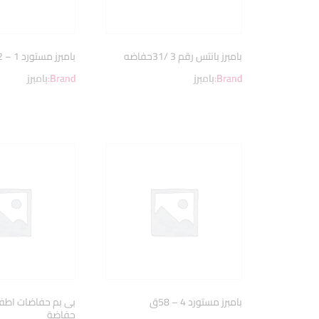
بامبرز بانتس رقم 3 /31حفاضه
بامبرز مستورد 1 – 22ق
Brand:
بامبرز
Brand:
بامبرز
بامبرز مستورد 4 – 58ق
حفاضة