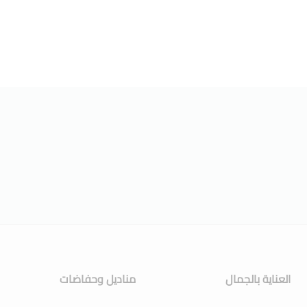
العناية بالجمال
مناديل وحفاضات