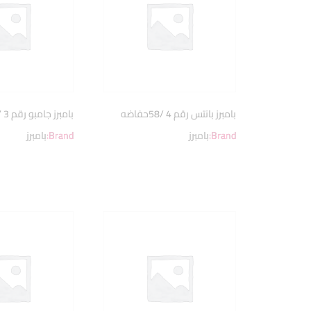
بامبرز بانتس رقم 4 /58حفاضه
بامبرز جامبو رقم 3 / 58ق
Brand:
بامبرز
Brand:
بامبرز