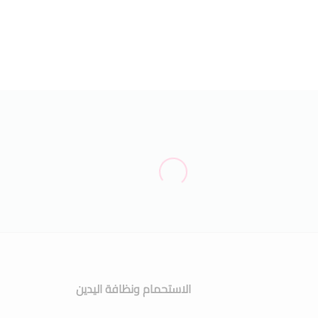
الاستحمام ونظافة اليدين