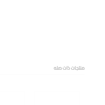
منتجات ذات صله