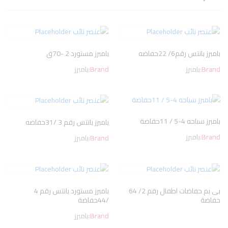
بامبرز بانتس رقم6/ 22حفاضه
بامبرز مستورد 2 -70ق
Brand:
بامبرز
Brand:
بامبرز
بامبرز سباحه 4-5 / 11حفاضة
بامبرز بانتس رقم 3 /31حفاضه
Brand:
بامبرز
Brand:
بامبرز
بى بم حفاضات اطفال رقم 2/ 64
بامبرز مستورد بانتس رقم 4
حفاضة
/44حفاضة
Brand:
بامبرز