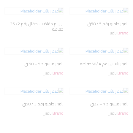
بامبرز جامبو رقم 5 / 58ق
بى بم حفاضات اطفال رقم 2/ 36
حفاضة
Brand:
بامبرز
بامبرز بانتس رقم 4 /58حفاضه
بامبرز مستورد 5 – 50 ق
Brand:
بامبرز
Brand:
بامبرز
بامبرز مستورد 1 – 22ق
بامبرز جامبو رقم 3 / 58ق
Brand:
بامبرز
Brand:
بامبرز