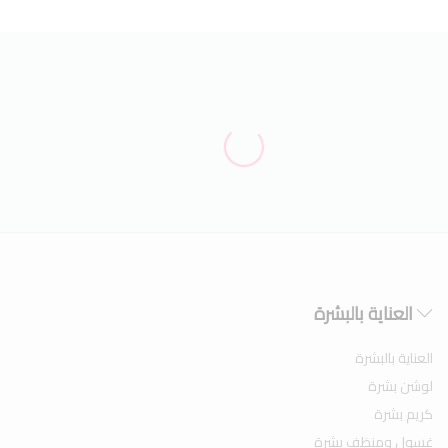
العناية بالبشرة
العناية بالبشرة
لوشن بشرة
كريم بشرة
غسول ومنظف بشرة