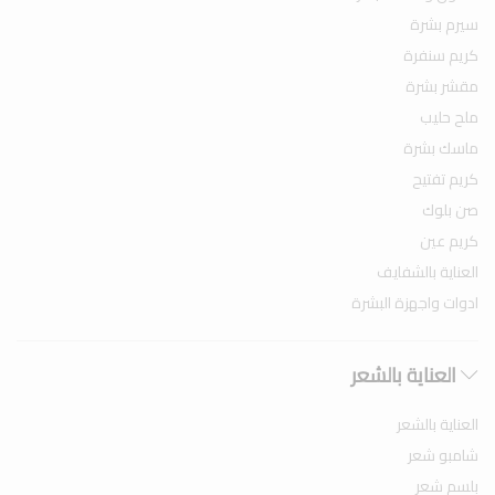
سيرم بشرة
كريم سنفرة
مقشر بشرة
ملح حليب
ماسك بشرة
كريم تفتيح
صن بلوك
كريم عين
العناية بالشفايف
ادوات واجهزة البشرة
العناية بالشعر
العناية بالشعر
شامبو شعر
بلسم شعر