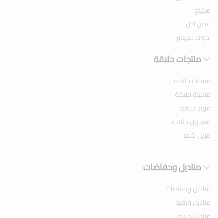
مكياج
قطن اذن
ادوات باديكير
منتجات حلاقة
منتجات حلاقة
ماكينة حلاقة
فوم حلاقة
معجون حلاقة
مزيل شعر
مناديل وحفاضات
مناديل وحفاضات
مناديل ورقية
مناديل مبلله