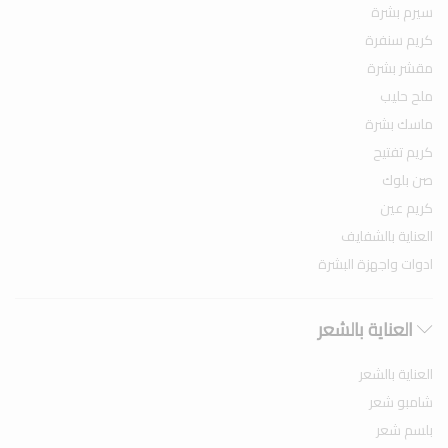
سيرم بشرة
كريم سنفرة
مقشر بشرة
ملح حليب
ماسك بشرة
كريم تفتيح
صن بلوك
كريم عين
العناية بالشفايف
ادوات واجهزة البشرة
العناية بالشعر
العناية بالشعر
شامبو شعر
بلسم شعر