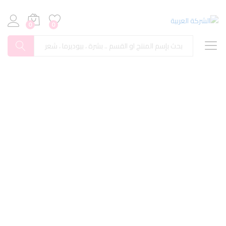
0
0
بحث