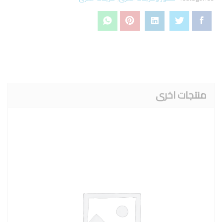
منتجات اخرى