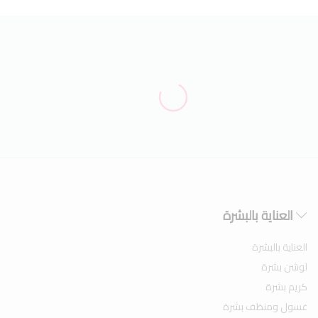
العناية بالبشرة
العناية بالبشرة
لوشن بشرة
كريم بشرة
غسول ومنظف بشرة