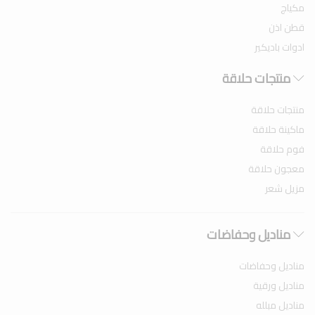
مكياج
قطن اذن
ادوات باديكير
منتجات حلاقة
منتجات حلاقة
ماكينة حلاقة
فوم حلاقة
معجون حلاقة
مزيل شعر
مناديل وحفاضات
مناديل وحفاضات
مناديل ورقية
مناديل مبلله