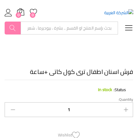
0
0
بحث
فرش اسنان اطفال ترى كول كاتى +ساعة
In stock
Status:
Quantity:
Wishlist