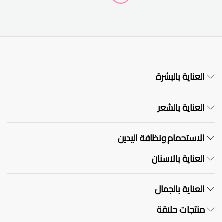
العناية بالبشرة
العناية بالشعر
الاستحمام ونظافة اليدين
العناية بالاسنان
العناية بالجمال
منتجات حلاقة