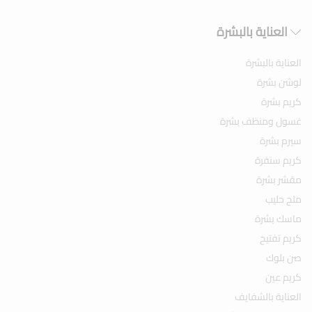
العناية بالبشرة
العناية بالبشرة
لوشن بشرة
كريم بشرة
غسول ومنظف بشرة
سيرم بشرة
كريم سنفرة
مقشر بشرة
ملح حليب
ماسك بشرة
كريم تفتيح
صن بلوك
كريم عين
العناية بالشفايف