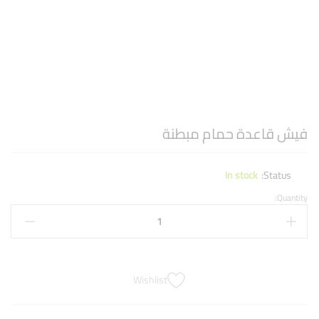
فيش قاعدة حمام مبطنة
In stock
Status:
Quantity:
Wishlist