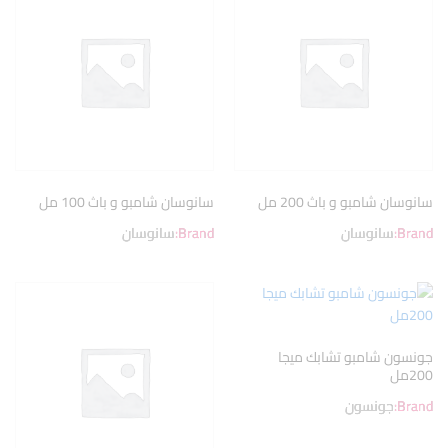
سانوسان شامبو و باث 200 مل
سانوسان شامبو و باث 100 مل
Brand:
سانوسان
Brand:
سانوسان
جونسون شامبو تشابك ميجا
200مل
Brand:
جونسون