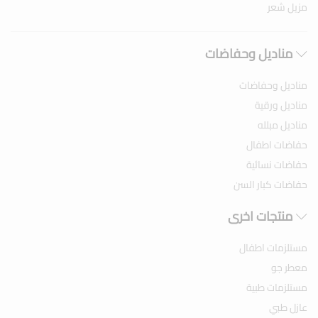
مزيل شعر
مناديل وحفاضات
مناديل وحفاضات
مناديل ورقية
مناديل مبلله
حفاضات اطفال
حفاضات نسائية
حفاضات كبار السن
منتجات اخرى
مستلزمات اطفال
معطر جو
مستلزمات طبية
عازل طبي