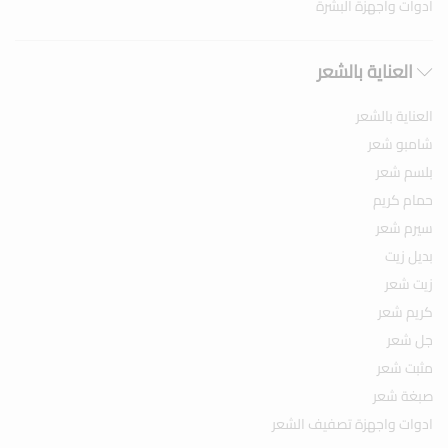
ادوات واجهزة البشرة
العناية بالشعر
العناية بالشعر
شامبو شعر
بلسم شعر
حمام كريم
سيرم شعر
بديل زيت
زيت شعر
كريم شعر
جل شعر
مثبت شعر
صبغة شعر
ادوات واجهزة تصفيف الشعر