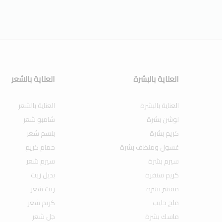
العناية بالبشرة
العناية بالشعر
العناية بالبشرة
العناية بالشعر
لوشن بشرة
شامبو شعر
كريم بشرة
بلسم شعر
غسول ومنظف بشرة
حمام كريم
سيرم بشرة
سيرم شعر
كريم سنفرة
بديل زيت
مقشر بشرة
زيت شعر
ملح حليب
كريم شعر
ماسك بشرة
جل شعر