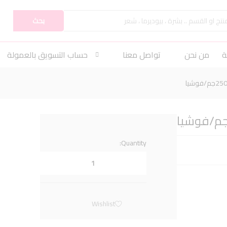
بحث
ة
من نحن
تواصل معنا
حساب التسويق بالعمولة
Quantity:
Wishlist