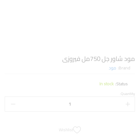
مود شاور جل 750مل فيروزى
Brand:
مود
In stock
Status:
Quantity:
Wishlist