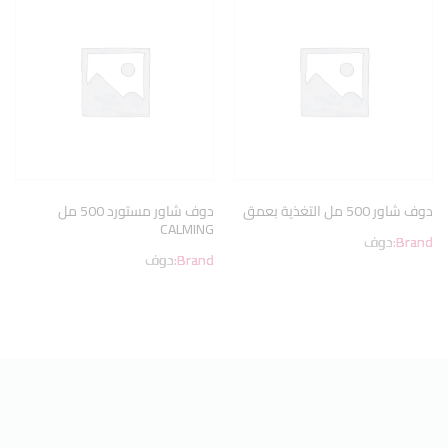
دوف شاور 500 مل التغذية بعمق
دوف شاور مستورد 500 مل
CALMING
Brand:
دوف
Brand:
دوف