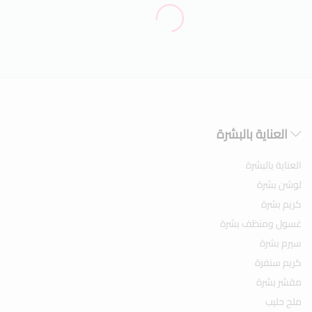
العناية بالبشرة
العناية بالبشرة
لوشن بشرة
كريم بشرة
غسول ومنظف بشرة
سيرم بشرة
كريم سنفرة
مقشر بشرة
ملح حليب