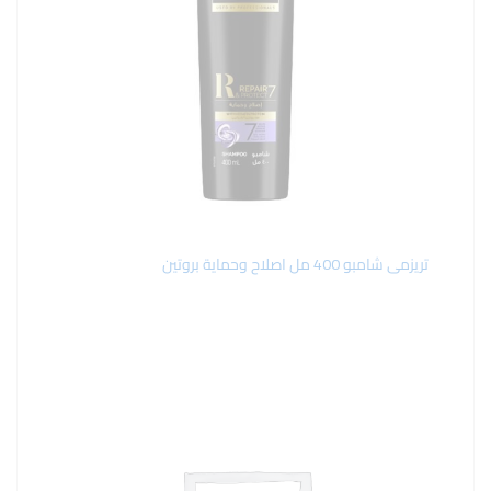
تريزمى شامبو 400 مل اصلاح وحماية بروتين