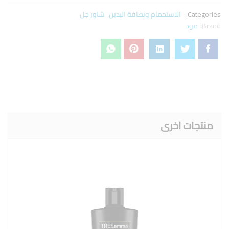
Categories:
الاستحمام ونظافة اليدين
,
شاور جل
Brand:
مود
منتجات اخرى