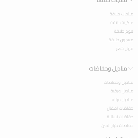
منتجات حلاقة
منتجات حلاقة
ماكينة حلاقة
فوم حلاقة
معجون حلاقة
مزيل شعر
مناديل وحفاضات
مناديل وحفاضات
مناديل ورقية
مناديل مبلله
حفاضات اطفال
حفاضات نسائية
حفاضات كبار السن