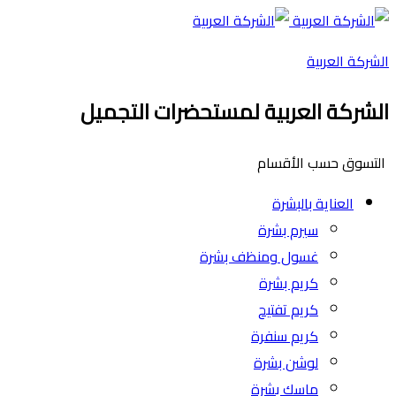
الشركة العربية
الشركة العربية لمستحضرات التجميل
التسوق حسب الأقسام
العناية بالبشرة
سيرم بشرة
غسول ومنظف بشرة
كريم بشرة
كريم تفتيح
كريم سنفرة
لوشن بشرة
ماسك بشرة