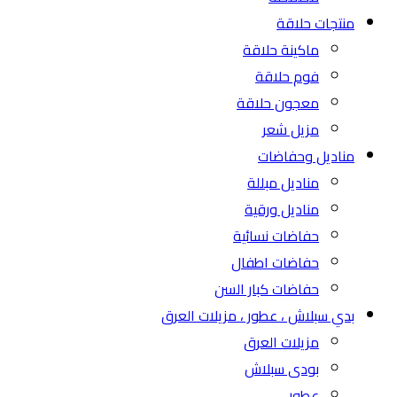
منتجات حلاقة
ماكينة حلاقة
فوم حلاقة
معجون حلاقة
مزيل شعر
مناديل وحفاضات
مناديل مبللة
مناديل ورقية
حفاضات نسائية
حفاضات اطفال
حفاضات كبار السن
بدي سبلاش ، عطور ، مزيلات العرق
مزيلات العرق
بودى سبلاش
عطور