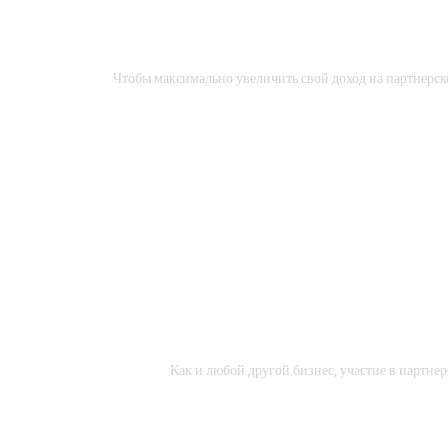
Чтобы максимально увеличить свой доход на партнерско
Как и любой другой бизнес, участие в партне