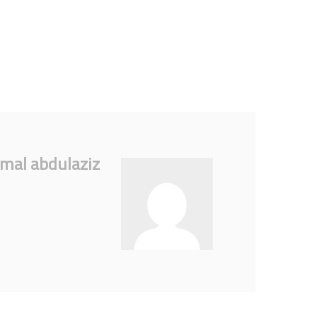
mal abdulaziz