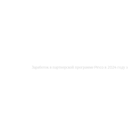
Заработок в партнерской программе Pinco в 2024 году 