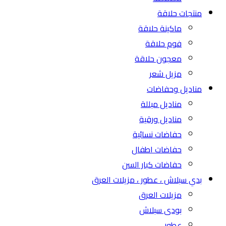
منتجات حلاقة
ماكينة حلاقة
فوم حلاقة
معجون حلاقة
مزيل شعر
مناديل وحفاضات
مناديل مبللة
مناديل ورقية
حفاضات نسائية
حفاضات اطفال
حفاضات كبار السن
بدي سبلاش ، عطور ، مزيلات العرق
مزيلات العرق
بودى سبلاش
عطور