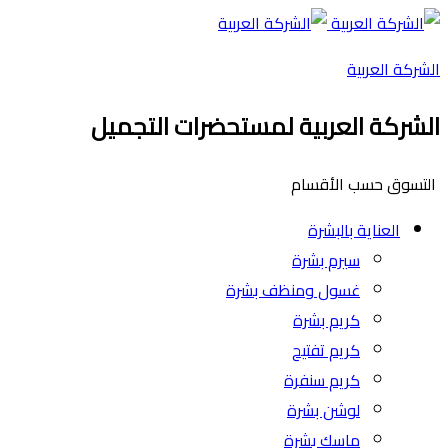
الشركة العربية
الشركة العربية لمستحضرات التجميل
التسوق حسب الأقسام
العناية بالبشرة
سيرم بشرة
غسول ومنظف بشرة
كريم بشرة
كريم تفتيح
كريم سنفرة
لوشن بشرة
ماسك بشرة