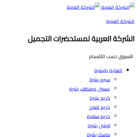
الشركة العربية
الشركة العربية لمستحضرات التجميل
التسوق حسب الأقسام
العناية بالبشرة
سيرم بشرة
غسول ومنظف بشرة
كريم بشرة
كريم تفتيح
كريم سنفرة
لوشن بشرة
ماسك بشرة