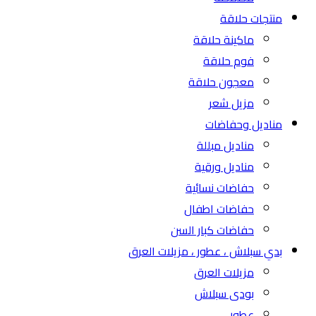
منتجات حلاقة
ماكينة حلاقة
فوم حلاقة
معجون حلاقة
مزيل شعر
مناديل وحفاضات
مناديل مبللة
مناديل ورقية
حفاضات نسائية
حفاضات اطفال
حفاضات كبار السن
بدي سبلاش ، عطور ، مزيلات العرق
مزيلات العرق
بودى سبلاش
عطور