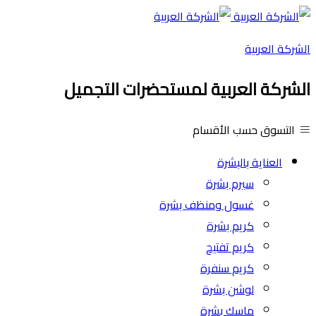
الشركة العربية
الشركة العربية لمستحضرات التجميل
التسوق حسب الأقسام
العناية بالبشرة
سيرم بشرة
غسول ومنظف بشرة
كريم بشرة
كريم تفتيح
كريم سنفرة
لوشن بشرة
ماسك بشرة