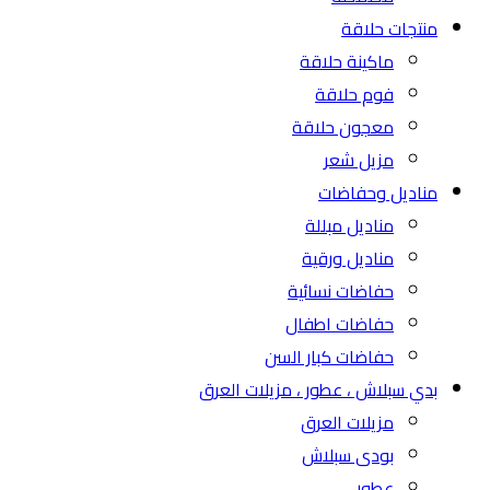
منتجات حلاقة
ماكينة حلاقة
فوم حلاقة
معجون حلاقة
مزيل شعر
مناديل وحفاضات
مناديل مبللة
مناديل ورقية
حفاضات نسائية
حفاضات اطفال
حفاضات كبار السن
بدي سبلاش ، عطور ، مزيلات العرق
مزيلات العرق
بودى سبلاش
عطور