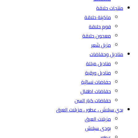
منتجات حلاقة
ماكينة حلاقة
فوم حلاقة
معجون حلاقة
مزيل شعر
مناديل وحفاضات
مناديل مبللة
مناديل ورقية
حفاضات نسائية
حفاضات اطفال
حفاضات كبار السن
بدي سبلاش ، عطور ، مزيلات العرق
مزيلات العرق
بودى سبلاش
عطور