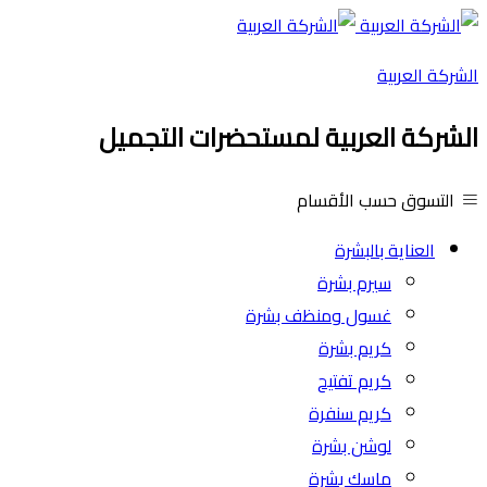
الشركة العربية
الشركة العربية لمستحضرات التجميل
التسوق حسب الأقسام
العناية بالبشرة
سيرم بشرة
غسول ومنظف بشرة
كريم بشرة
كريم تفتيح
كريم سنفرة
لوشن بشرة
ماسك بشرة