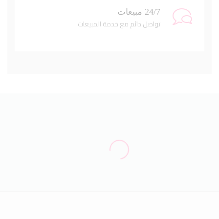
24/7 مبيعات
تواصل دائم مع خدمة المبيعات