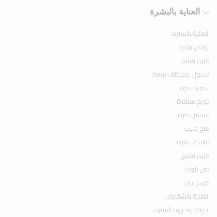
العناية بالبشرة
العناية بالبشرة
لوشن بشرة
كريم بشرة
غسول ومنظف بشرة
سيرم بشرة
كريم سنفرة
مقشر بشرة
ملح حليب
ماسك بشرة
كريم تفتيح
صن بلوك
كريم عين
العناية بالشفايف
ادوات واجهزة البشرة