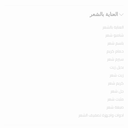
العناية بالشعر
العناية بالشعر
شامبو شعر
بلسم شعر
حمام كريم
سيرم شعر
بديل زيت
زيت شعر
كريم شعر
جل شعر
مثبت شعر
صبغة شعر
ادوات واجهزة تصفيف الشعر