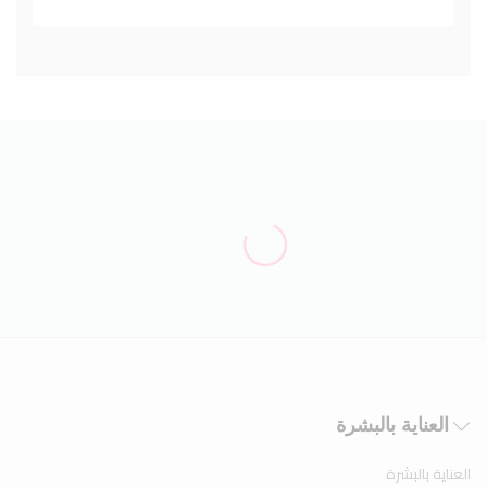
العناية بالبشرة
العناية بالبشرة