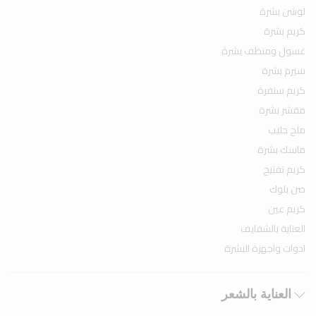
لوشن بشرة
كريم بشرة
غسول ومنظف بشرة
سيرم بشرة
كريم سنفرة
مقشر بشرة
ملح حليب
ماسك بشرة
كريم تفتيح
صن بلوك
كريم عين
العناية بالشفايف
ادوات واجهزة البشرة
العناية بالشعر