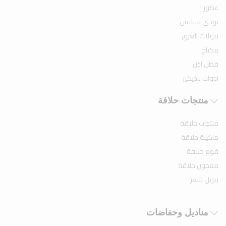
عطور
بودى سبلاش
مزيلات العرق
مكياج
قطن اذن
ادوات باديكير
منتجات حلاقة
منتجات حلاقة
ماكينة حلاقة
فوم حلاقة
معجون حلاقة
مزيل شعر
مناديل وحفاضات