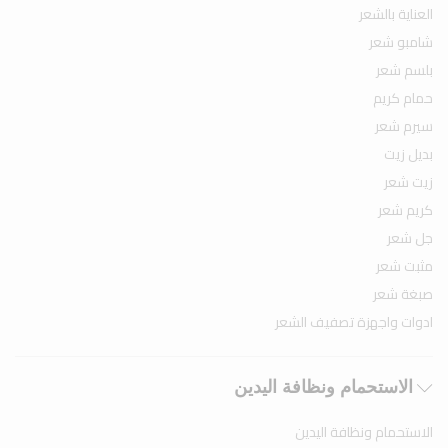
العناية بالشعر
شامبو شعر
بلسم شعر
حمام كريم
سيرم شعر
بديل زيت
زيت شعر
كريم شعر
جل شعر
مثبت شعر
صبغة شعر
ادوات واجهزة تصفيف الشعر
الاستحمام ونظافة اليدين
الاستحمام ونظافة اليدين