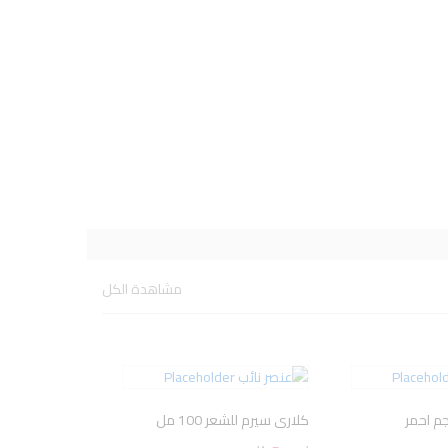
مشاهدة الكل
كلارى سيرم للشعر 100 مل