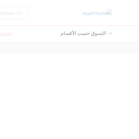
الكل
الرئيسي
التسوق حسب الأقسام