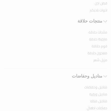
قطن اذن
ادوات باديكير
منتجات حلاقة
منتجات حلاقة
ماكينة حلاقة
فوم حلاقة
معجون حلاقة
مزيل شعر
مناديل وحفاضات
مناديل وحفاضات
مناديل ورقية
مناديل مبلله
حفاضات اطفال