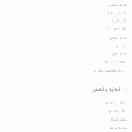
كريم سنفرة
مقشر بشرة
ملح حليب
ماسك بشرة
كريم تفتيح
صن بلوك
كريم عين
العناية بالشفايف
ادوات واجهزة البشرة
العناية بالشعر
العناية بالشعر
شامبو شعر
بلسم شعر
حمام كريم