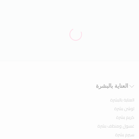
العناية بالبشرة
العناية بالبشرة
لوشن بشرة
كريم بشرة
غسول ومنظف بشرة
سيرم بشرة