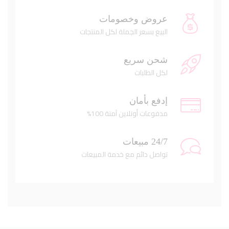
عروض وخصومات
البيع بسعر الجملة لكل المنتجات
شحن سريع
لكل الطلبات
إدفع بأمان
مدفوعات أونلاين آمنة 100%
24/7 مبيعات
تواصل دائم مع خدمة المبيعات