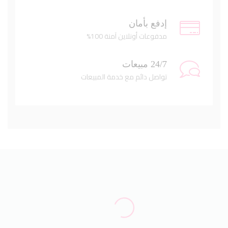
إدفع بأمان
مدفوعات أونلاين آمنة 100%
24/7 مبيعات
تواصل دائم مع خدمة المبيعات