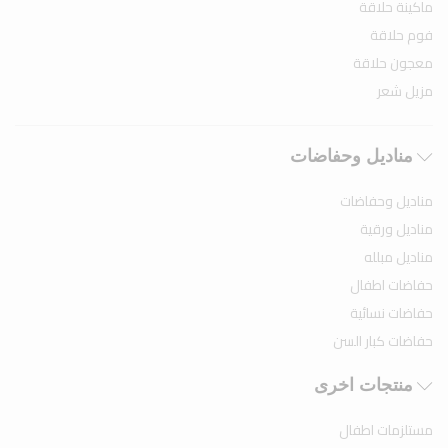
ماكينة حلاقة
فوم حلاقة
معجون حلاقة
مزيل شعر
مناديل وحفاضات
مناديل وحفاضات
مناديل ورقية
مناديل مبلله
حفاضات اطفال
حفاضات نسائية
حفاضات كبار السن
منتجات اخرى
مستلزمات اطفال