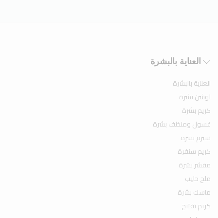
العناية بالبشرة
العناية بالبشرة
لوشن بشرة
كريم بشرة
غسول ومنظف بشرة
سيرم بشرة
كريم سنفرة
مقشر بشرة
ملح حليب
ماسك بشرة
كريم تفتيح