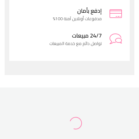
إدفع بأمان
مدفوعات أونلاين آمنة 100%
24/7 مبيعات
تواصل دائم مع خدمة المبيعات