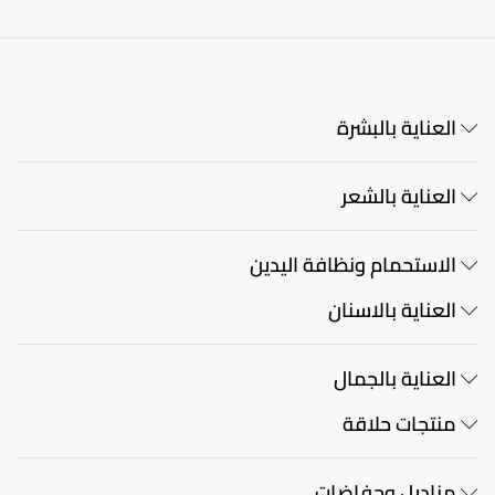
العناية بالبشرة
العناية بالشعر
الاستحمام ونظافة اليدين
العناية بالاسنان
العناية بالجمال
منتجات حلاقة
مناديل وحفاضات