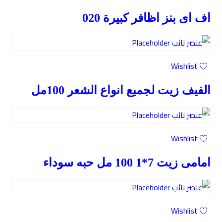
اف اى بنز اظافر كبيرة 020
Wishlist
الفيف زيت لجميع انواع الشعر 100مل
Wishlist
امامى زيت 7*1 100 مل حبه سوداء
Wishlist