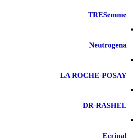
TRESemme
Neutrogena
LA ROCHE-POSAY
DR-RASHEL
Ecrinal