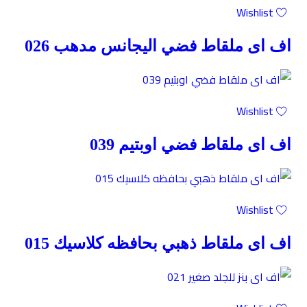
Wishlist
اف اى ملقاط فضي اليجانس مدهب 026
Wishlist
اف اى ملقاط فضي اوبتيم 039
Wishlist
اف اى ملقاط ذهبي بحافظه كلاسيك 015