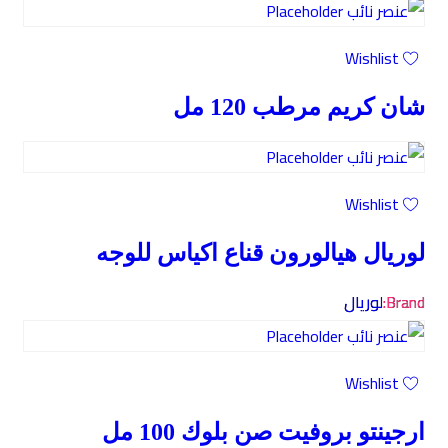
Wishlist
شان كريم مرطب 120 مل
Wishlist
لوريال هيالورون قناع اكياس للوجه
Brand:
لوريال
Wishlist
ارجينتو بروفيت صن بلوك 100 مل