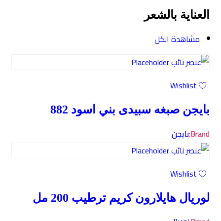
العناية بالشعر
مشاهدة الكل
Wishlist
بايجن صبغه سبيدى بني اسود 882
Brand:
بايجن
Wishlist
لوريال هايلارون كريم ترطيب 200 مل