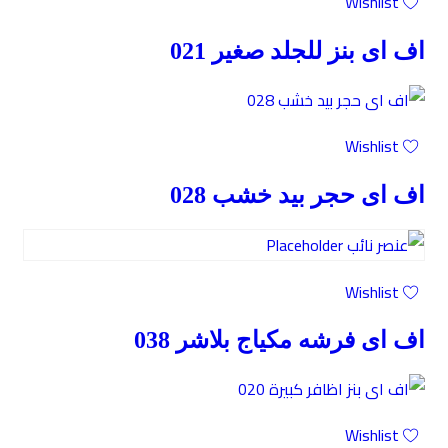
Wishlist
اف اى بنز للجلد صغير 021
Wishlist
اف اى حجر بيد خشب 028
Wishlist
اف اى فرشه مكياج بلاشر 038
Wishlist