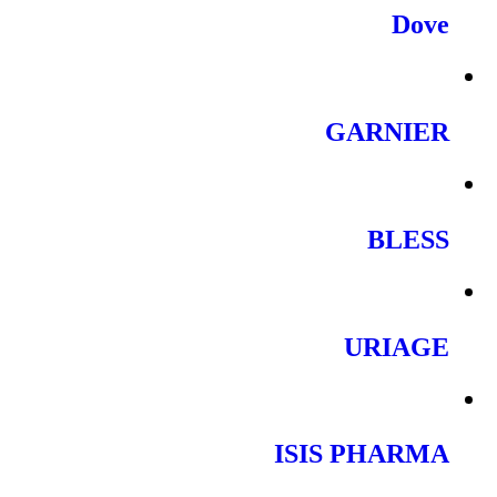
Dove
GARNIER
BLESS
URIAGE
ISIS PHARMA