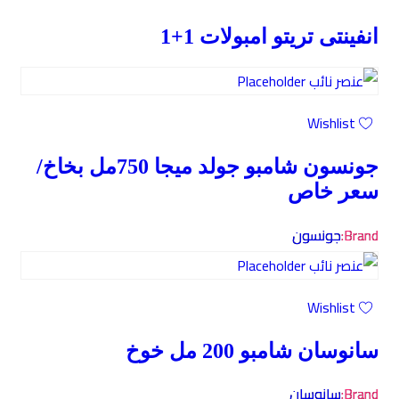
انفينتى تريتو امبولات 1+1
Wishlist
جونسون شامبو جولد ميجا 750مل بخاخ/
سعر خاص
Brand:
جونسون
Wishlist
سانوسان شامبو 200 مل خوخ
Brand:
سانوسان