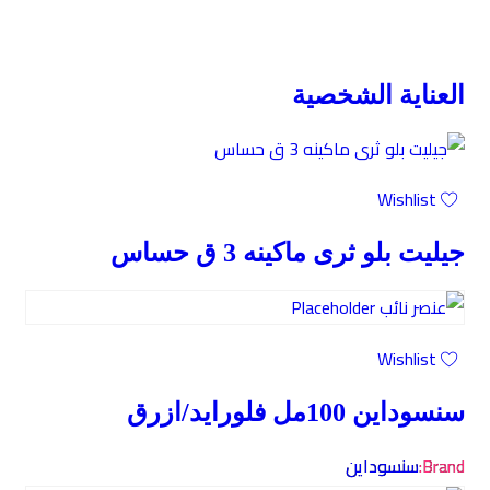
العناية الشخصية
Wishlist
جيليت بلو ثرى ماكينه 3 ق حساس
Wishlist
سنسوداين 100مل فلورايد/ازرق
Brand:
سنسوداين