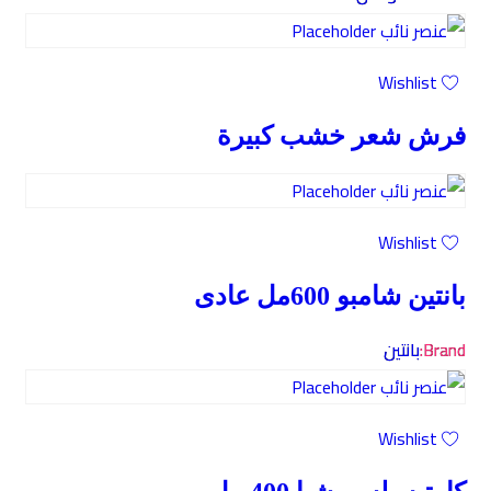
Wishlist
فرش شعر خشب كبيرة
Wishlist
بانتين شامبو 600مل عادى
Brand:
بانتين
Wishlist