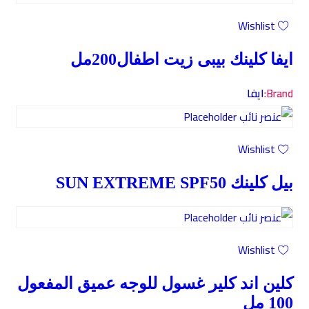
Wishlist
ايفا كلينك بيبى زيت اطفال200مل
Brand:
ايفا
Wishlist
بيل كلينك SUN EXTREME SPF50
Wishlist
كلين اند كلير غسول للوجه عميق المفعول
100 مل