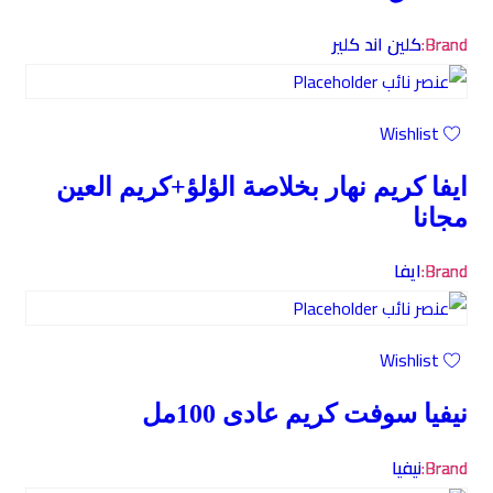
Brand:
كلين اند كلير
Wishlist
ايفا كريم نهار بخلاصة الؤلؤ+كريم العين
مجانا
Brand:
ايفا
Wishlist
نيفيا سوفت كريم عادى 100مل
Brand:
نيفيا