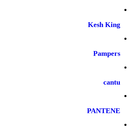
Kesh King
Pampers
cantu
PANTENE