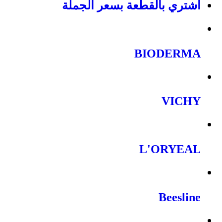
اشتري بالقطعة بسعر الجملة
BIODERMA
VICHY
L'ORYEAL
Beesline