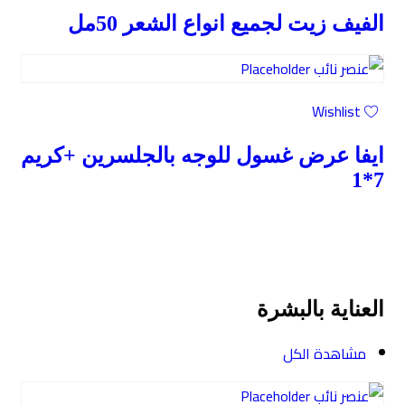
الفيف زيت لجميع انواع الشعر 50مل
Wishlist
ايفا عرض غسول للوجه بالجلسرين +كريم
7*1
العناية بالبشرة
مشاهدة الكل